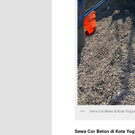
Sewa Cor Beton di Kota Yogyak
Sewa Cor Beton di Kota Yog