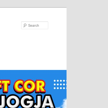
Search