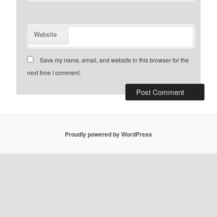
Website
Save my name, email, and website in this browser for the
next time I comment.
Proudly powered by WordPress