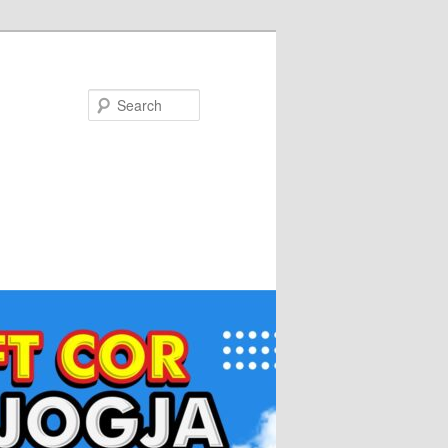
Search