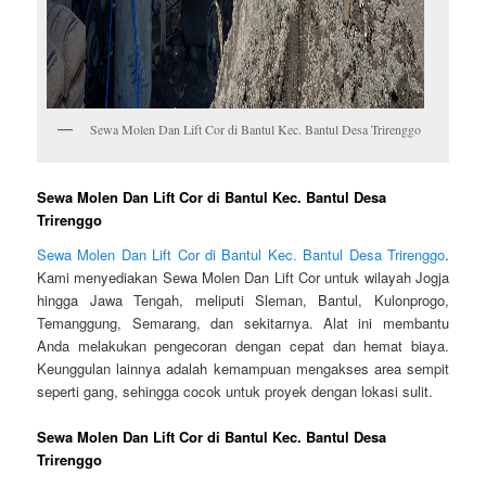
Sewa Molen Dan Lift Cor di Bantul Kec. Bantul Desa Trirenggo
Sewa Molen Dan Lift Cor di Bantul Kec. Bantul Desa
Trirenggo
Sewa Molen Dan Lift Cor di Bantul Kec. Bantul Desa Trirenggo
.
Kami menyediakan Sewa Molen Dan Lift Cor untuk wilayah Jogja
hingga Jawa Tengah, meliputi Sleman, Bantul, Kulonprogo,
Temanggung, Semarang, dan sekitarnya. Alat ini membantu
Anda melakukan pengecoran dengan cepat dan hemat biaya.
Keunggulan lainnya adalah kemampuan mengakses area sempit
seperti gang, sehingga cocok untuk proyek dengan lokasi sulit.
Sewa Molen Dan Lift Cor di Bantul Kec. Bantul Desa
Trirenggo