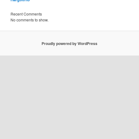
Recent Comments
No comments to show.
Proudly powered by WordPress