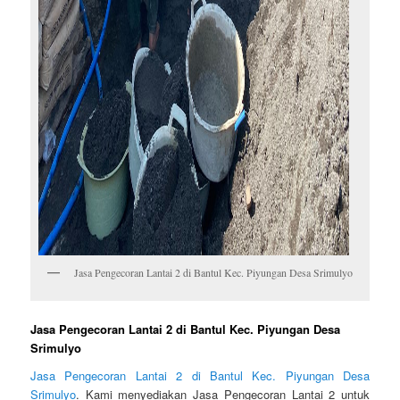
Jasa Pengecoran Lantai 2 di Bantul Kec. Piyungan Desa Srimulyo
Jasa Pengecoran Lantai 2 di Bantul Kec. Piyungan Desa
Srimulyo
Jasa Pengecoran Lantai 2 di Bantul Kec. Piyungan Desa
Srimulyo
. Kami menyediakan Jasa Pengecoran Lantai 2 untuk