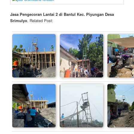
Jasa Pengecoran Lantai 2 di Bantul Kec. Piyungan Desa
Srimulyo
, Related Post: