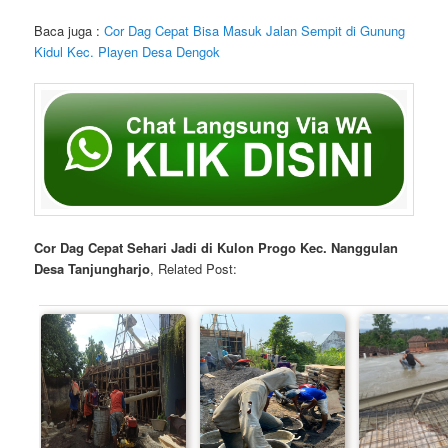
Baca juga :
Cor Dag Cepat Bisa Masuk Jalan Sempit di Gunung
Kidul Kec. Playen Desa Dengok
Cor Dag Cepat Sehari Jadi di Kulon Progo Kec. Nanggulan
Desa Tanjungharjo
, Related Post: