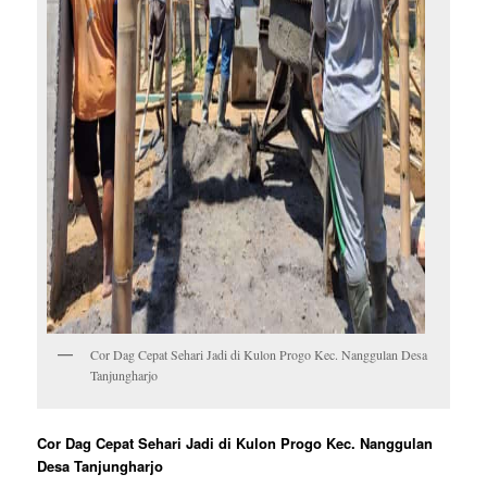
Cor Dag Cepat Sehari Jadi di Kulon Progo Kec. Nanggulan Desa
Tanjungharjo
Cor Dag Cepat Sehari Jadi di Kulon Progo Kec. Nanggulan
Desa Tanjungharjo