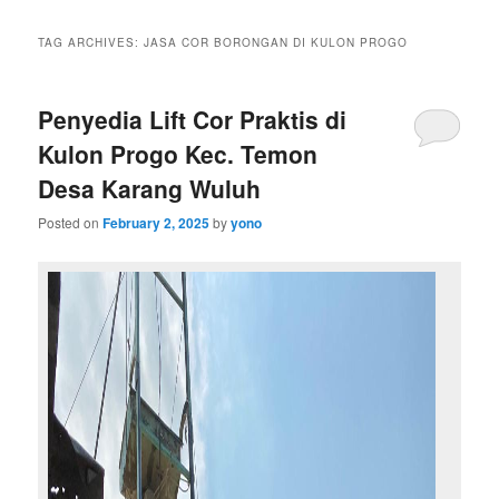
TAG ARCHIVES:
JASA COR BORONGAN DI KULON PROGO
Penyedia Lift Cor Praktis di
Kulon Progo Kec. Temon
Desa Karang Wuluh
Posted on
February 2, 2025
by
yono