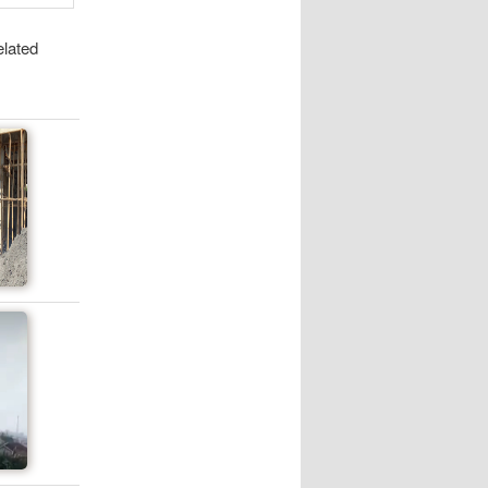
elated