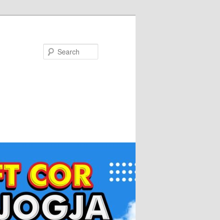
Search