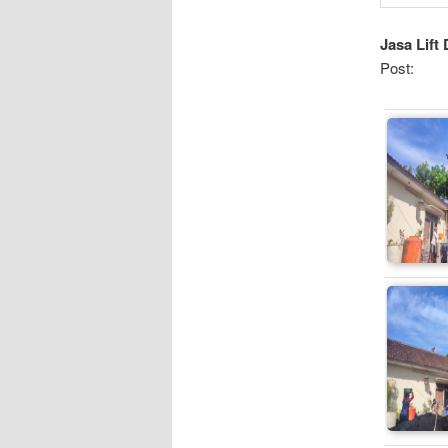
Jasa Lift
Post: