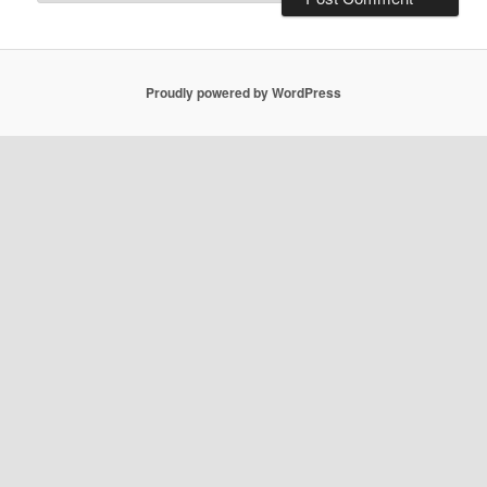
Proudly powered by WordPress