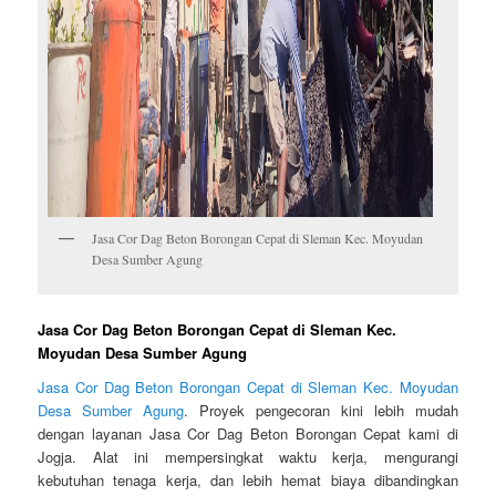
Jasa Cor Dag Beton Borongan Cepat di Sleman Kec. Moyudan
Desa Sumber Agung
Jasa Cor Dag Beton Borongan Cepat di Sleman Kec.
Moyudan Desa Sumber Agung
Jasa Cor Dag Beton Borongan Cepat di Sleman Kec. Moyudan
Desa Sumber Agung
. Proyek pengecoran kini lebih mudah
dengan layanan Jasa Cor Dag Beton Borongan Cepat kami di
Jogja. Alat ini mempersingkat waktu kerja, mengurangi
kebutuhan tenaga kerja, dan lebih hemat biaya dibandingkan