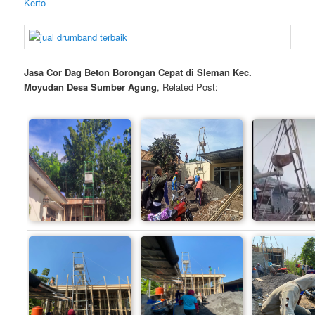
Kerto
Jasa Cor Dag Beton Borongan Cepat di Sleman Kec.
Moyudan Desa Sumber Agung
, Related Post: