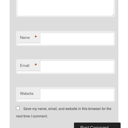
*
Name
*
Email
Website
Save my name, email, and website in this browser for the
next time I comment.